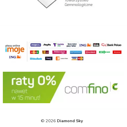
© 2026
Diamond Sky