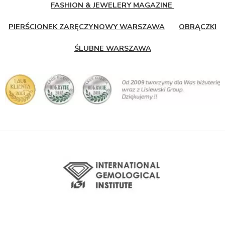
FASHION & JEWELERY MAGAZINE
PIERŚCIONEK ZARĘCZYNOWY WARSZAWA
OBRĄCZKI
ŚLUBNE WARSZAWA