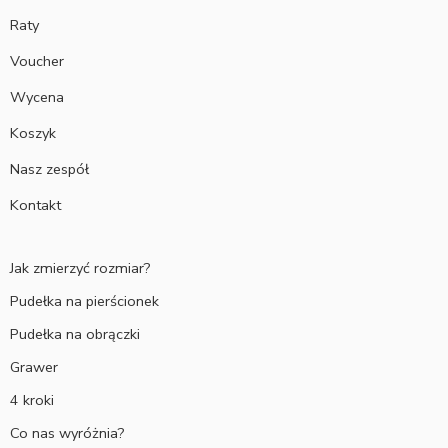
Raty
Voucher
Wycena
Koszyk
Nasz zespół
Kontakt
Jak zmierzyć rozmiar?
Pudełka na pierścionek
Pudełka na obrączki
Grawer
4 kroki
Co nas wyróżnia?