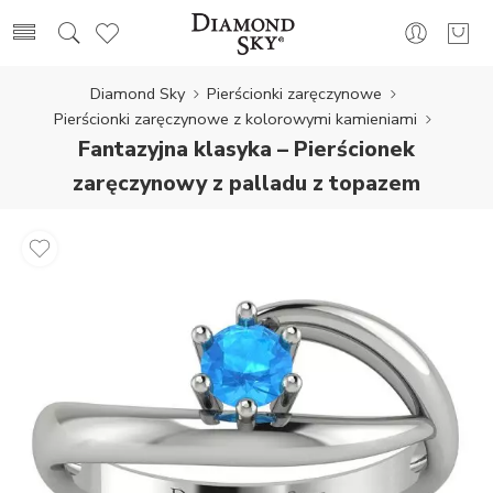
Diamond Sky
Pierścionki zaręczynowe
Pierścionki zaręczynowe z kolorowymi kamieniami
Fantazyjna klasyka – Pierścionek
zaręczynowy z palladu z topazem