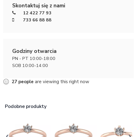
Skontaktuj się z nami
12 422 77 93
733 66 88 88
Godziny otwarcia
PN - PT 10:00-18:00
SOB 10:00-14:00
27
people
are viewing this right now
Podobne produkty