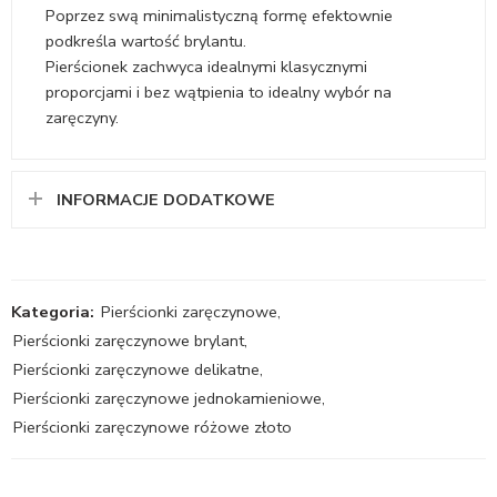
Poprzez swą minimalistyczną formę efektownie
podkreśla wartość brylantu.
Pierścionek zachwyca idealnymi klasycznymi
proporcjami i bez wątpienia to idealny wybór na
zaręczyny.
INFORMACJE DODATKOWE
Kategoria:
Pierścionki zaręczynowe
,
Pierścionki zaręczynowe brylant
,
Pierścionki zaręczynowe delikatne
,
Pierścionki zaręczynowe jednokamieniowe
,
Pierścionki zaręczynowe różowe złoto