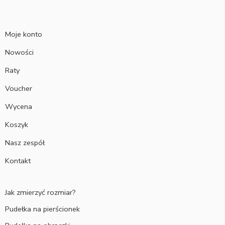
Moje konto
Nowości
Raty
Voucher
Wycena
Koszyk
Nasz zespół
Kontakt
Jak zmierzyć rozmiar?
Pudełka na pierścionek