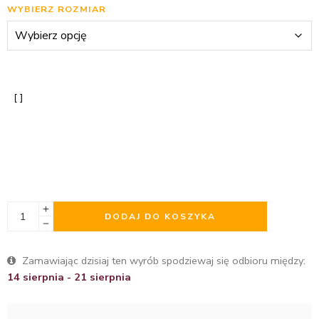
WYBIERZ ROZMIAR
DODAJ DO KOSZYKA
Zamawiając dzisiaj ten wyrób spodziewaj się odbioru między:
14 sierpnia - 21 sierpnia