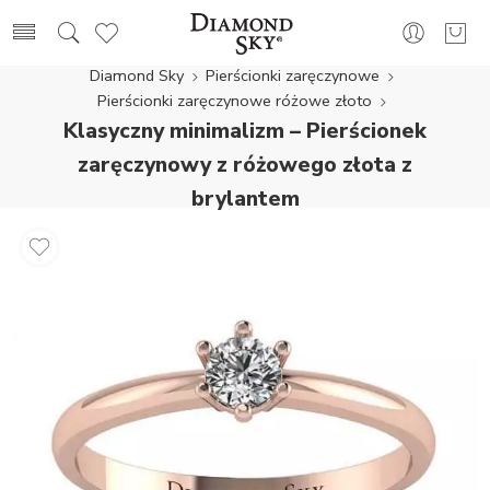
Diamond Sky
Pierścionki zaręczynowe
Pierścionki zaręczynowe różowe złoto
Klasyczny minimalizm – Pierścionek
zaręczynowy z różowego złota z
brylantem