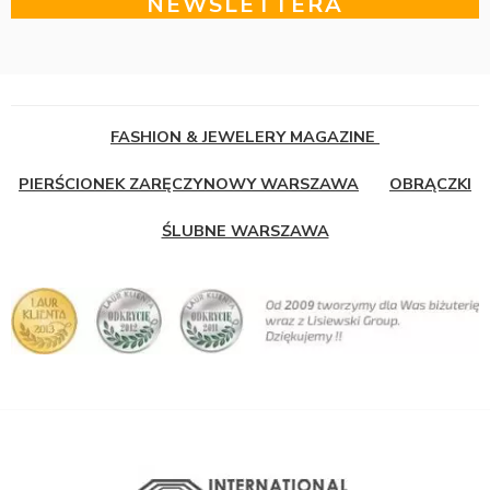
NEWSLETTERA
FASHION & JEWELERY MAGAZINE
PIERŚCIONEK ZARĘCZYNOWY WARSZAWA
OBRĄCZKI
ŚLUBNE WARSZAWA