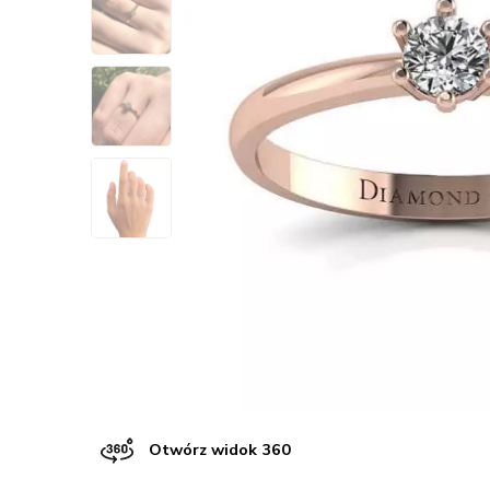
Otwórz widok 360