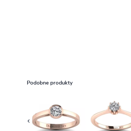
Podobne produkty