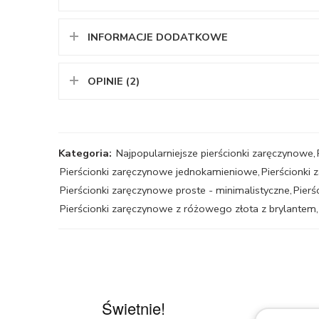
INFORMACJE DODATKOWE
OPINIE (2)
Kategoria:
Najpopularniejsze pierścionki zaręczynowe
,
Pierścionki zaręczynowe jednokamieniowe
,
Pierścionki
Pierścionki zaręczynowe proste - minimalistyczne
,
Pierś
Pierścionki zaręczynowe z różowego złota z brylantem
,
Świetnie!