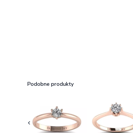
Podobne produkty