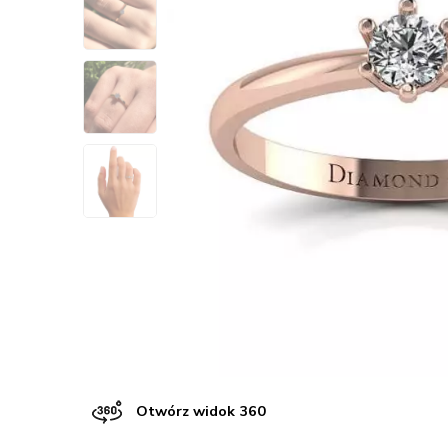
Otwórz widok 360