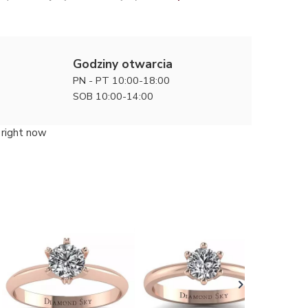
Godziny otwarcia
PN - PT 10:00-18:00
SOB 10:00-14:00
 right now