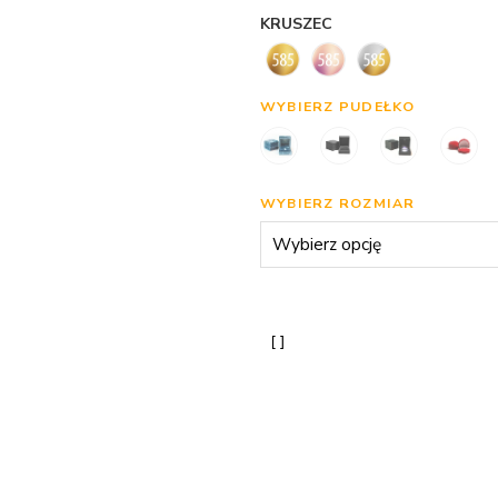
KRUSZEC
WYBIERZ PUDEŁKO
WYBIERZ ROZMIAR