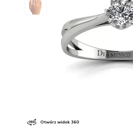
Otwórz widok 360