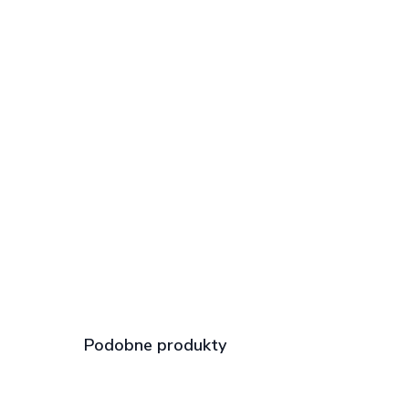
Podobne produkty