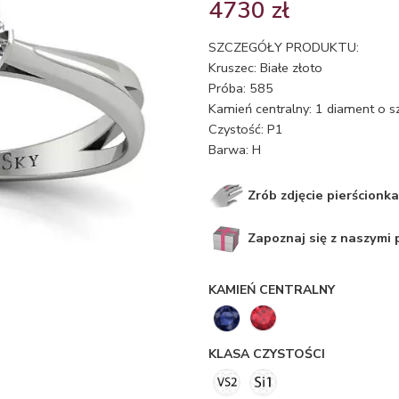
4730
zł
SZCZEGÓŁY PRODUKTU:
Kruszec: Białe złoto
Próba: 585
Kamień centralny: 1 diament o s
Czystość: P1
Barwa: H
Zrób zdjęcie pierścionka
Zapoznaj się z naszymi
KAMIEŃ CENTRALNY
KLASA CZYSTOŚCI