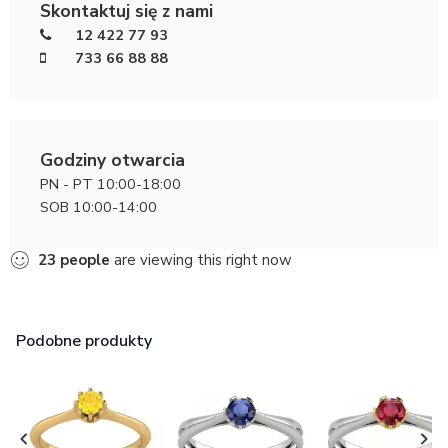
Skontaktuj się z nami
12 422 77 93
733 66 88 88
Godziny otwarcia
PN - PT 10:00-18:00
SOB 10:00-14:00
23
people
are viewing this right now
Podobne produkty