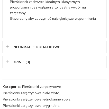
Pierścionek zachwyca idealnymi klasycznymi
proporcjami i bez wątpienia to idealny wybór na
zaręczyny.
Stworzony aby zatrzymać najpiękniejsze wspomnienia.
INFORMACJE DODATKOWE
OPINIE (3)
Kategoria:
Pierścionki zaręczynowe
,
Pierścionki zaręczynowe białe złoto
,
Pierścionki zaręczynowe jednokamieniowe
,
Pierścionki zaręczynowe oryginalne
,