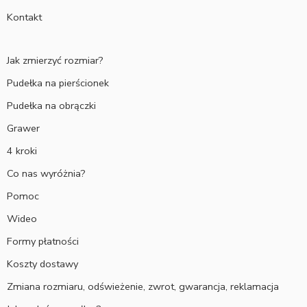
Kontakt
Jak zmierzyć rozmiar?
Pudełka na pierścionek
Pudełka na obrączki
Grawer
4 kroki
Co nas wyróżnia?
Pomoc
Wideo
Formy płatności
Koszty dostawy
Zmiana rozmiaru, odświeżenie, zwrot, gwarancja, reklamacja