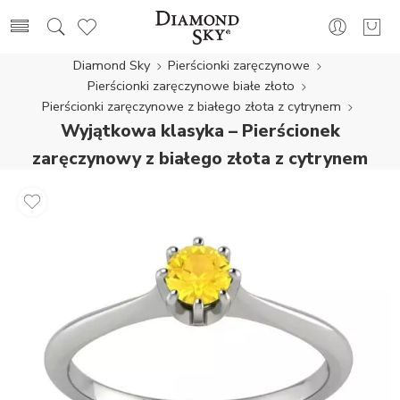
Diamond Sky
Pierścionki zaręczynowe
Pierścionki zaręczynowe białe złoto
Pierścionki zaręczynowe z białego złota z cytrynem
Wyjątkowa klasyka – Pierścionek
zaręczynowy z białego złota z cytrynem