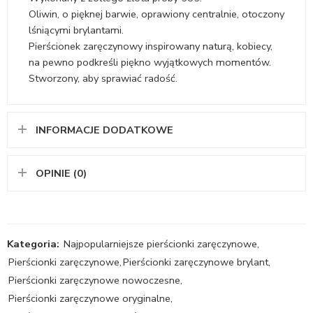
Oliwin, o pięknej barwie, oprawiony centralnie, otoczony
lśniącymi brylantami.
Pierścionek zaręczynowy inspirowany naturą, kobiecy,
na pewno podkreśli piękno wyjątkowych momentów.
Stworzony, aby sprawiać radość.
INFORMACJE DODATKOWE
OPINIE (0)
Kategoria:
Najpopularniejsze pierścionki zaręczynowe
,
Pierścionki zaręczynowe
,
Pierścionki zaręczynowe brylant
,
Pierścionki zaręczynowe nowoczesne
,
Pierścionki zaręczynowe oryginalne
,