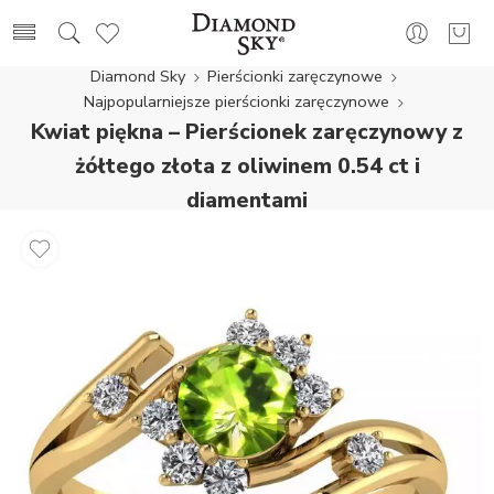
Diamond Sky
Pierścionki zaręczynowe
Najpopularniejsze pierścionki zaręczynowe
Kwiat piękna – Pierścionek zaręczynowy z
żółtego złota z oliwinem 0.54 ct i
diamentami