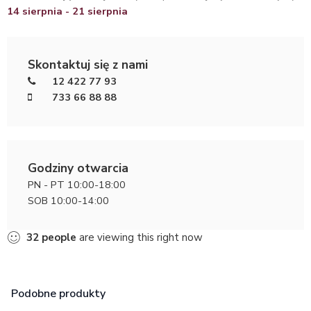
14 sierpnia - 21 sierpnia
Skontaktuj się z nami
12 422 77 93
733 66 88 88
Godziny otwarcia
PN - PT 10:00-18:00
SOB 10:00-14:00
32
people
are viewing this right now
Podobne produkty