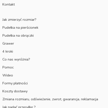
Kontakt
Jak zmierzyć rozmiar?
Pudełka na pierścionek
Pudełka na obrączki
Grawer
4 kroki
Co nas wyróżnia?
Pomoc
Wideo
Formy płatności
Koszty dostawy
Zmiana rozmiaru, odświeżenie, zwrot, gwarancja, reklamacja
Jak nadać przesyłkę ?