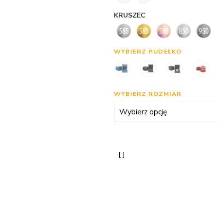
KRUSZEC
WYBIERZ PUDEŁKO
WYBIERZ ROZMIAR