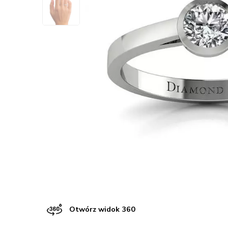
Otwórz widok 360