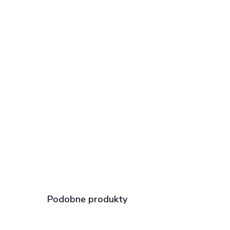
Podobne produkty