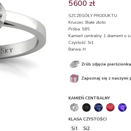
5600
zł
SZCZEGÓŁY PRODUKTU:
Kruszec: Białe złoto
Próba: 585
Kamień centralny: 1 diament o s
Czystość: Si1
Barwa: H
Zrób zdjęcie pierścionka
Zapoznaj się z naszymi
KAMIEŃ CENTRALNY
KLASA CZYSTOŚCI